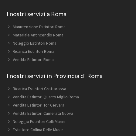
Footer
I nostri servizi a Roma
Manutenzione Estintori Roma
Materiale Antincendio Roma
Noleggio Estintori Roma
Ricarica Estintori Roma
Vendita Estintori Roma
I nostri servizi in Provincia di Roma
Ricarica Estintori Grottarossa
Vendita Estintori Quarto Miglio Roma
Vendita Estintori Tor Cervara
Vendita Estintori Camerata Nuova
Noleggio Estintori Colli Marini
Estintore Collina Delle Muse